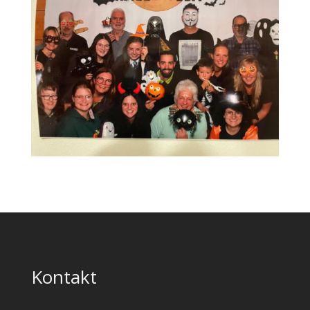
Kontakt