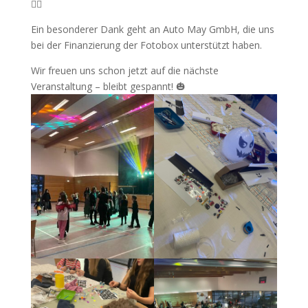
🧙‍♀️
Ein besonderer Dank geht an Auto May GmbH, die uns
bei der Finanzierung der Fotobox unterstützt haben.
Wir freuen uns schon jetzt auf die nächste
Veranstaltung – bleibt gespannt! 🎃