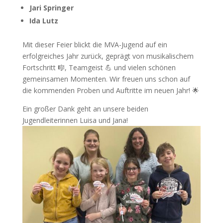
Jari Springer
Ida Lutz
Mit dieser Feier blickt die MVA-Jugend auf ein
erfolgreiches Jahr zurück, geprägt von musikalischem
Fortschritt 🎼, Teamgeist 💪 und vielen schönen
gemeinsamen Momenten. Wir freuen uns schon auf
die kommenden Proben und Auftritte im neuen Jahr! 🌟
Ein großer Dank geht an unsere beiden
Jugendleiterinnen Luisa und Jana!