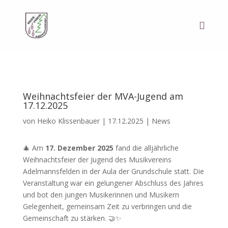
Weihnachtsfeier der MVA-Jugend am
17.12.2025
von
Heiko Klissenbauer
|
17.12.2025
|
News
🎄 Am
17. Dezember 2025
fand die alljährliche
Weihnachtsfeier der Jugend des Musikvereins
Adelmannsfelden in der Aula der Grundschule statt. Die
Veranstaltung war ein gelungener Abschluss des Jahres
und bot den jungen Musikerinnen und Musikern
Gelegenheit, gemeinsam Zeit zu verbringen und die
Gemeinschaft zu stärken. 🤝✨