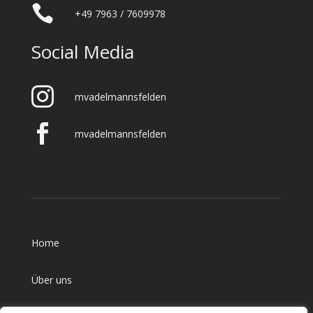
+49 7963 / 7609978
Social Media
mvadelmannsfelden
mvadelmannsfelden
Home
Über uns